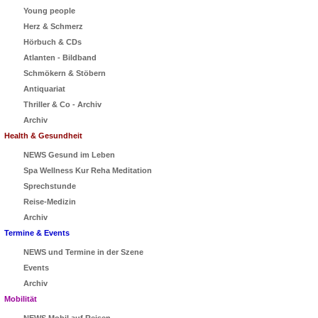
Young people
Herz & Schmerz
Hörbuch & CDs
Atlanten - Bildband
Schmökern & Stöbern
Antiquariat
Thriller & Co - Archiv
Archiv
Health & Gesundheit
NEWS Gesund im Leben
Spa Wellness Kur Reha Meditation
Sprechstunde
Reise-Medizin
Archiv
Termine & Events
NEWS und Termine in der Szene
Events
Archiv
Mobilität