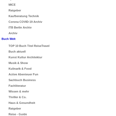
MICE
Ratgeber
Kaufberatung Technik
Corona COVID-19 Archiv
ITB Berlin Archiv
Archiv
Buch Welt
TOP 10 Buch Titel ReiseTravel
Buch aktuell
Kunst Kultur Architektur
Musik & Show
Kulinarik & Food
Active Abenteuer Fun
Sachbuch Business
Fachliteratur
Wissen & mehr
Thriller & Co.
Haus & Gesundheit
Ratgeber
Reise - Guide