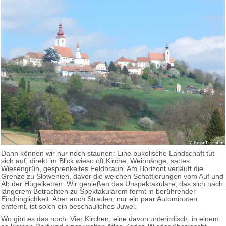
Dann können wir nur noch staunen: Eine bukolische Landschaft tut
sich auf, direkt im Blick wieso oft Kirche, Weinhänge, sattes
Wiesengrün, gesprenkeltes Feldbraun. Am Horizont verläuft die
Grenze zu Slowenien, davor die weichen Schattierungen vom Auf und
Ab der Hügelketten. Wir genießen das Unspektakuläre, das sich nach
längerem Betrachten zu Spektakulärem formt in berührender
Eindringlichkeit. Aber auch Straden, nur ein paar Autominuten
entfernt, ist solch ein beschauliches Juwel.
Wo gibt es das noch: Vier Kirchen, eine davon unterirdisch, in einem