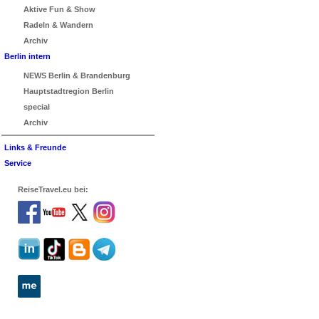
Aktive Fun & Show
Radeln & Wandern
Archiv
Berlin intern
NEWS Berlin & Brandenburg
Hauptstadtregion Berlin
special
Archiv
Links & Freunde
Service
ReiseTravel.eu bei: