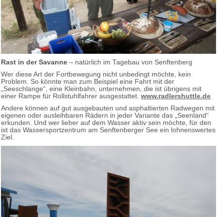
Rast in der Savanne
– natürlich im Tagebau von Senftenberg
Wer diese Art der Fortbewegung nicht unbedingt möchte, kein
Problem. So könnte man zum Beispiel eine Fahrt mit der
„Seeschlange“, eine Kleinbahn, unternehmen, die ist übrigens mit
einer Rampe für Rollstuhlfahrer ausgestattet.
www.radlershuttle.de
Andere können auf gut ausgebauten und asphaltierten Radwegen mit
eigenen oder ausleihbaren Rädern in jeder Variante das „Seenland“
erkunden. Und wer lieber auf dem Wasser aktiv sein möchte, für den
ist das Wassersportzentrum am Senftenberger See ein lohnenswertes
Ziel.