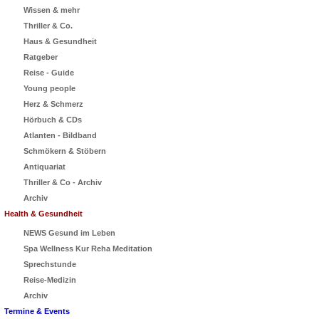
Wissen & mehr
Thriller & Co.
Haus & Gesundheit
Ratgeber
Reise - Guide
Young people
Herz & Schmerz
Hörbuch & CDs
Atlanten - Bildband
Schmökern & Stöbern
Antiquariat
Thriller & Co - Archiv
Archiv
Health & Gesundheit
NEWS Gesund im Leben
Spa Wellness Kur Reha Meditation
Sprechstunde
Reise-Medizin
Archiv
Termine & Events