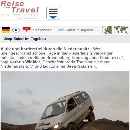
Senftenberg
Jeep-Safari im Tagebau
Jeep-Safari im Tagebau
Aktiv und barrierefrei durch die Niederlausitz
: „Wer
uneingeschränkt schöne Tage in der Niederlausitz verbringen
möchte, findet im Süden Brandenburg Erholung ohne Hindernisse“,
sagt
Kathrin Winkler
, Geschäftsführerin Tourismusverband
Niederlausitz e. V. und lädt zu einer
Jeep-Safari
ein.