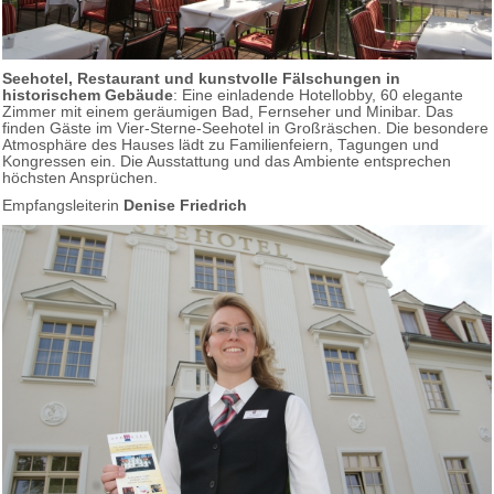
Seehotel, Restaurant und kunstvolle Fälschungen in
historischem Gebäude
: Eine einladende Hotellobby, 60 elegante
Zimmer mit einem geräumigen Bad, Fernseher und Minibar. Das
finden Gäste im Vier-Sterne-Seehotel in Großräschen. Die besondere
Atmosphäre des Hauses lädt zu Familienfeiern, Tagungen und
Kongressen ein. Die Ausstattung und das Ambiente entsprechen
höchsten Ansprüchen.
Empfangsleiterin
Denise Friedrich