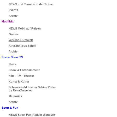
NEWS und Termine in der Szene
Events
Archiv
Mobilität
NEWS Mobil auf Reisen
Guides
Verkehr & Umwelt
Air Bahn Bus Schiff
Archiv
Szene Show TV
News
Show & Entertainment
Film - TV - Theater
Kunst & Kultur
Schwarzwald Insider Sabine Zoller
by ReiseTravel.eu
Memories
Archiv
Sport & Fun
NEWS Sport Fun Radeln Wandern