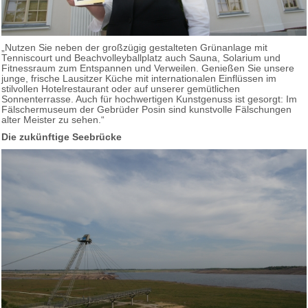
„Nutzen Sie neben der großzügig gestalteten Grünanlage mit
Tenniscourt und Beachvolleyballplatz auch Sauna, Solarium und
Fitnessraum zum Entspannen und Verweilen. Genießen Sie unsere
junge, frische Lausitzer Küche mit internationalen Einflüssen im
stilvollen Hotelrestaurant oder auf unserer gemütlichen
Sonnenterrasse. Auch für hochwertigen Kunstgenuss ist gesorgt: Im
Fälschermuseum der Gebrüder Posin sind kunstvolle Fälschungen
alter Meister zu sehen.“
Die zukünftige Seebrücke