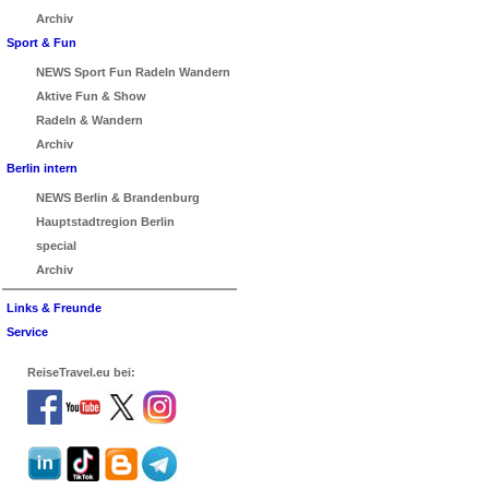
Archiv
Sport & Fun
NEWS Sport Fun Radeln Wandern
Aktive Fun & Show
Radeln & Wandern
Archiv
Berlin intern
NEWS Berlin & Brandenburg
Hauptstadtregion Berlin
special
Archiv
Links & Freunde
Service
ReiseTravel.eu bei: