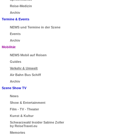
Reise-Medizin
Archiv
Termine & Events
NEWS und Termine in der Szene
Events
Archiv
Mobilität
NEWS Mobil auf Reisen
Guides
Verkehr & Umwelt
Air Bahn Bus Schiff
Archiv
Szene Show TV
News
Show & Entertainment
Film - TV - Theater
Kunst & Kultur
Schwarzwald Insider Sabine Zoller
by ReiseTravel.eu
Memories