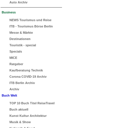
Auto Archiv
Business
NEWS Tourismus und Reise
ITB - Tourismus Börse Berlin
Messe & Märkte
Destinationen
Touristik - special
Specials
MICE
Ratgeber
Kaufberatung Technik
Corona COVID-19 Archiv
ITB Berlin Archiv
Archiv
Buch Welt
TOP 10 Buch Titel ReiseTravel
Buch aktuell
Kunst Kultur Architektur
Musik & Show