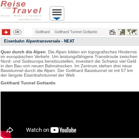
Gotthard
Gotthard Tunnel Gottardo
Eisenbahn Alpentransversale - NEAT
Quer durch die Alpen
: Die Alpen bilden ein topografisches Hindernis
im europäischen Verkehr. Um leistungsfähigere Transitroute zwischen
Nord- und Südeuropa bereitzustellen, investiert die Schweiz viel Geld
in den Bau von neuen Bahnstrecken. Im Zentrum stehen drei neue
Basistunnel durch die Alpen. Der Gotthard Basistunnel ist mit 57 km
der längste Eisenbahntunnel der Welt.
Gotthard Tunnel Gottardo