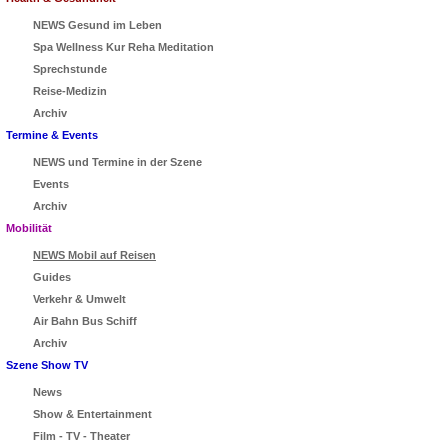
NEWS Gesund im Leben
Spa Wellness Kur Reha Meditation
Sprechstunde
Reise-Medizin
Archiv
Termine & Events
NEWS und Termine in der Szene
Events
Archiv
Mobilität
NEWS Mobil auf Reisen
Guides
Verkehr & Umwelt
Air Bahn Bus Schiff
Archiv
Szene Show TV
News
Show & Entertainment
Film - TV - Theater