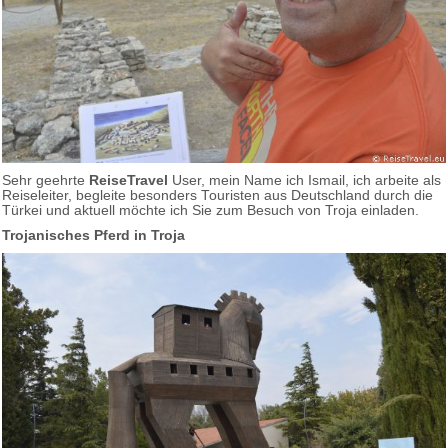
Sehr geehrte
ReiseTravel
User, mein Name ich Ismail, ich arbeite als
Reiseleiter, begleite besonders Touristen aus Deutschland durch die
Türkei und aktuell möchte ich Sie zum Besuch von Troja einladen.
Trojanisches Pferd in Troja