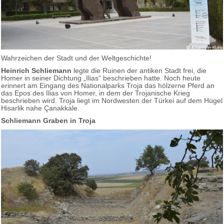
Wahrzeichen der Stadt und der Weltgeschichte!
Heinrich Schliemann
legte die Ruinen der antiken Stadt frei, die
Homer in seiner Dichtung „Ilias“ beschrieben hatte. Noch heute
erinnert am Eingang des Nationalparks Troja das hölzerne Pferd an
das Epos des Ilias von Homer, in dem der Trojanische Krieg
beschrieben wird. Troja liegt im Nordwesten der Türkei auf dem Hügel
Hisarlik nahe Çanakkale.
Schliemann Graben in Troja