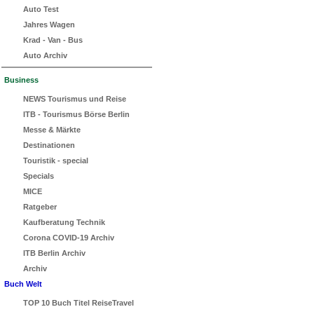
Auto Test
Jahres Wagen
Krad - Van - Bus
Auto Archiv
Business
NEWS Tourismus und Reise
ITB - Tourismus Börse Berlin
Messe & Märkte
Destinationen
Touristik - special
Specials
MICE
Ratgeber
Kaufberatung Technik
Corona COVID-19 Archiv
ITB Berlin Archiv
Archiv
Buch Welt
TOP 10 Buch Titel ReiseTravel