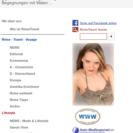
Begegnungen mit Walen:...
Wir über uns
Seite auf Facebook teilen
Wer ist ReiseTravel
ReiseTravel Suche
Reise - Travel - Voyage
NEWS
Editorial
Kommentar
A - Oesterreich
D - Deutschland
Europa
Amerika Kontinent
Reise weltweit
Reise Tipps
Archiv
Lifestyle
NEWS - Mode & Lifestyle
Savoir Vivre