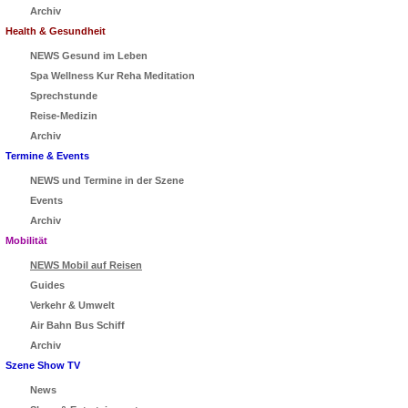
Archiv
Health & Gesundheit
NEWS Gesund im Leben
Spa Wellness Kur Reha Meditation
Sprechstunde
Reise-Medizin
Archiv
Termine & Events
NEWS und Termine in der Szene
Events
Archiv
Mobilität
NEWS Mobil auf Reisen
Guides
Verkehr & Umwelt
Air Bahn Bus Schiff
Archiv
Szene Show TV
News