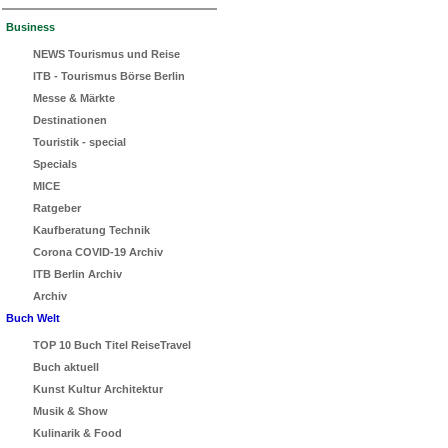
Business
NEWS Tourismus und Reise
ITB - Tourismus Börse Berlin
Messe & Märkte
Destinationen
Touristik - special
Specials
MICE
Ratgeber
Kaufberatung Technik
Corona COVID-19 Archiv
ITB Berlin Archiv
Archiv
Buch Welt
TOP 10 Buch Titel ReiseTravel
Buch aktuell
Kunst Kultur Architektur
Musik & Show
Kulinarik & Food