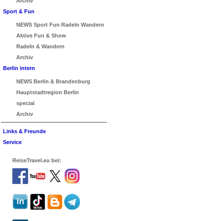
Archiv
Sport & Fun
NEWS Sport Fun Radeln Wandern
Aktive Fun & Show
Radeln & Wandern
Archiv
Berlin intern
NEWS Berlin & Brandenburg
Hauptstadtregion Berlin
special
Archiv
Links & Freunde
Service
ReiseTravel.eu bei: