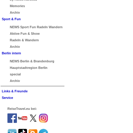
Memories
Archiv
Sport & Fun
NEWS Sport Fun Radeln Wandern
Aktive Fun & Show
Radeln & Wandern
Archiv
Berlin intern
NEWS Berlin & Brandenburg
Hauptstadtregion Berlin
special
Archiv
Links & Freunde
Service
ReiseTravel.eu bei: