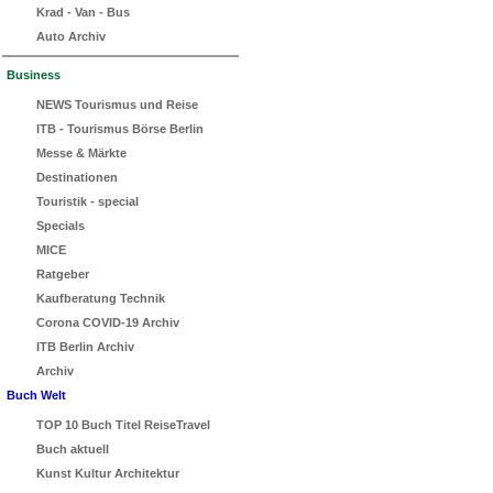
Krad - Van - Bus
Auto Archiv
Business
NEWS Tourismus und Reise
ITB - Tourismus Börse Berlin
Messe & Märkte
Destinationen
Touristik - special
Specials
MICE
Ratgeber
Kaufberatung Technik
Corona COVID-19 Archiv
ITB Berlin Archiv
Archiv
Buch Welt
TOP 10 Buch Titel ReiseTravel
Buch aktuell
Kunst Kultur Architektur