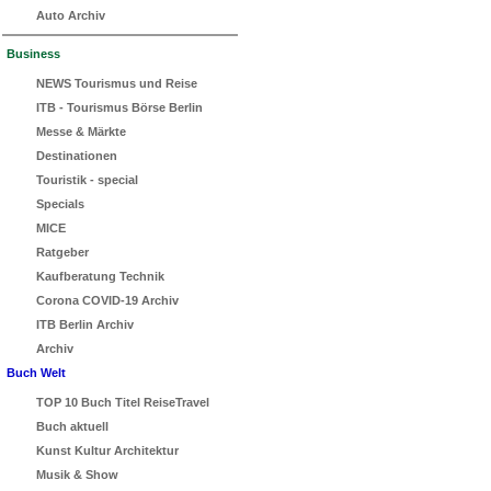
Auto Archiv
Business
NEWS Tourismus und Reise
ITB - Tourismus Börse Berlin
Messe & Märkte
Destinationen
Touristik - special
Specials
MICE
Ratgeber
Kaufberatung Technik
Corona COVID-19 Archiv
ITB Berlin Archiv
Archiv
Buch Welt
TOP 10 Buch Titel ReiseTravel
Buch aktuell
Kunst Kultur Architektur
Musik & Show