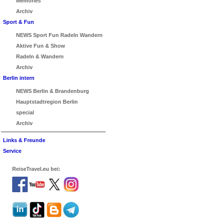
Memories
Archiv
Sport & Fun
NEWS Sport Fun Radeln Wandern
Aktive Fun & Show
Radeln & Wandern
Archiv
Berlin intern
NEWS Berlin & Brandenburg
Hauptstadtregion Berlin
special
Archiv
Links & Freunde
Service
ReiseTravel.eu bei: