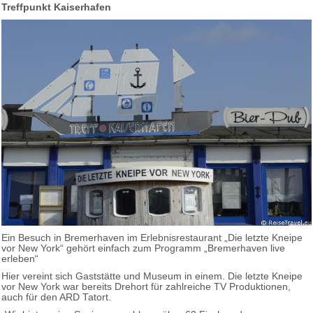
Treffpunkt Kaiserhafen
Ein Besuch in Bremerhaven im Erlebnisrestaurant „Die letzte Kneipe
vor New York“ gehört einfach zum Programm „Bremerhaven live
erleben“
Hier vereint sich Gaststätte und Museum in einem. Die letzte Kneipe
vor New York war bereits Drehort für zahlreiche TV Produktionen,
auch für den ARD Tatort.