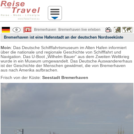
Bremerhaven
Bremerhaven live erleben
Bremerhaven ist eine Hafenstadt an der deutschen Nordseeküste
Moin
: Das Deutsche Schifffahrtsmuseum im Alten Hafen informiert
über die nationale und regionale Geschichte von Schifffahrt und
Navigation. Das U-Boot „Wilhelm Bauer“ aus dem Zweiten Weltkrieg
wurde in ein Museum umgewandelt. Das Deutsche Auswandererhaus
ist der Geschichte der Menschen gewidmet, die von Bremerhaven
aus nach Amerika aufbrachen.
Frisch von der Küste:
Seestadt Bremerhaven