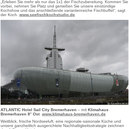
„Erleben Sie mehr als nur das 1x1 der Fischzubereitung. Kommen Sie
vorbei, nehmen Sie Platz und genießen Sie unsere einstündige
Kochshow und das anschließende variantenreiche Fischbuffet“, sagt
der Koch.
www.seefischkochstudio.de
ATLANTIC Hotel Sail City Bremerhaven
– mit
Klimahaus
Bremerhaven 8° Ost
.
www.klimahaus-bremerhaven.de
Weitblick, frische Nordseeluft, eine regionale-saisonale Küche und
unsere ganzheitlich ausgerichtete Nachhaltigkeitsstrategie zeichnen