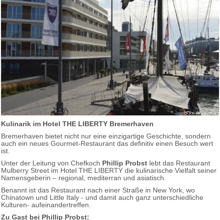
Kulinarik im Hotel THE LIBERTY Bremerhaven
Bremerhaven bietet nicht nur eine einzigartige Geschichte, sondern
auch ein neues Gourmet-Restaurant das definitiv einen Besuch wert
ist.
Unter der Leitung von Chefkoch
Phillip Probst
lebt das Restaurant
Mulberry Street im Hotel THE LIBERTY die kulinarische Vielfalt seiner
Namensgeberin – regional, mediterran und asiatisch.
Benannt ist das Restaurant nach einer Straße in New York, wo
Chinatown und Little Italy - und damit auch ganz unterschiedliche
Kulturen- aufeinandertreffen.
Zu Gast bei Phillip Probst: