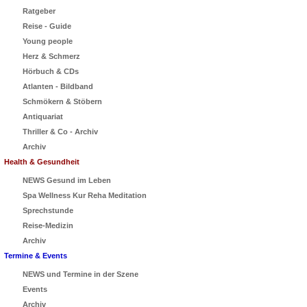
Ratgeber
Reise - Guide
Young people
Herz & Schmerz
Hörbuch & CDs
Atlanten - Bildband
Schmökern & Stöbern
Antiquariat
Thriller & Co - Archiv
Archiv
Health & Gesundheit
NEWS Gesund im Leben
Spa Wellness Kur Reha Meditation
Sprechstunde
Reise-Medizin
Archiv
Termine & Events
NEWS und Termine in der Szene
Events
Archiv