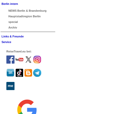
Berlin intern
NEWS Berlin & Brandenburg
Hauptstadtregion Berlin
special
Archiv
Links & Freunde
Service
ReiseTravel.eu bei: