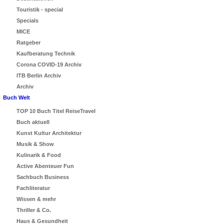
Touristik - special
Specials
MICE
Ratgeber
Kaufberatung Technik
Corona COVID-19 Archiv
ITB Berlin Archiv
Archiv
Buch Welt
TOP 10 Buch Titel ReiseTravel
Buch aktuell
Kunst Kultur Architektur
Musik & Show
Kulinarik & Food
Active Abenteuer Fun
Sachbuch Business
Fachliteratur
Wissen & mehr
Thriller & Co.
Haus & Gesundheit