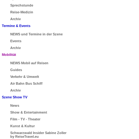
Sprechstunde
Reise-Medizin
Archiv
Termine & Events
NEWS und Termine in der Szene
Events
Archiv
Mobilität
NEWS Mobil auf Reisen
Guides
Verkehr & Umwelt
Air Bahn Bus Schiff
Archiv
Szene Show TV
News
Show & Entertainment
Film - TV - Theater
Kunst & Kultur
Schwarzwald Insider Sabine Zoller
by ReiseTravel.eu