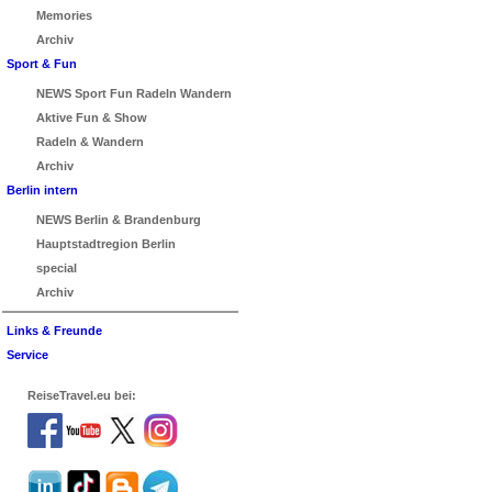
Memories
Archiv
Sport & Fun
NEWS Sport Fun Radeln Wandern
Aktive Fun & Show
Radeln & Wandern
Archiv
Berlin intern
NEWS Berlin & Brandenburg
Hauptstadtregion Berlin
special
Archiv
Links & Freunde
Service
ReiseTravel.eu bei: