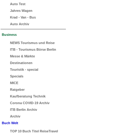
Auto Test
Jahres Wagen
Krad - Van - Bus
Auto Archiv
Business
NEWS Tourismus und Reise
ITB - Tourismus Börse Berlin
Messe & Märkte
Destinationen
Touristik - special
Specials
MICE
Ratgeber
Kaufberatung Technik
Corona COVID-19 Archiv
ITB Berlin Archiv
Archiv
Buch Welt
TOP 10 Buch Titel ReiseTravel