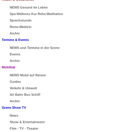
NEWS Gesund im Leben
Spa Wellness Kur Reha Meditation
Sprechstunde
Reise-Medizin
Archiv
Termine & Events
NEWS und Termine in der Szene
Events
Archiv
Mobilität
NEWS Mobil auf Reisen
Guides
Verkehr & Umwelt
Air Bahn Bus Schiff
Archiv
Szene Show TV
News
Show & Entertainment
Film - TV - Theater