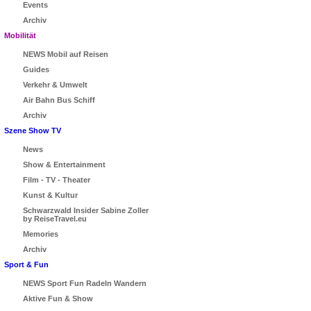
Events
Archiv
Mobilität
NEWS Mobil auf Reisen
Guides
Verkehr & Umwelt
Air Bahn Bus Schiff
Archiv
Szene Show TV
News
Show & Entertainment
Film - TV - Theater
Kunst & Kultur
Schwarzwald Insider Sabine Zoller
by ReiseTravel.eu
Memories
Archiv
Sport & Fun
NEWS Sport Fun Radeln Wandern
Aktive Fun & Show