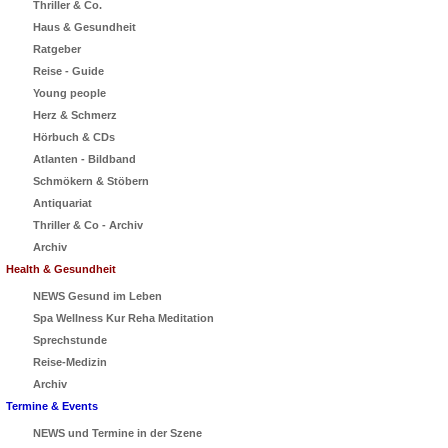
Thriller & Co.
Haus & Gesundheit
Ratgeber
Reise - Guide
Young people
Herz & Schmerz
Hörbuch & CDs
Atlanten - Bildband
Schmökern & Stöbern
Antiquariat
Thriller & Co - Archiv
Archiv
Health & Gesundheit
NEWS Gesund im Leben
Spa Wellness Kur Reha Meditation
Sprechstunde
Reise-Medizin
Archiv
Termine & Events
NEWS und Termine in der Szene