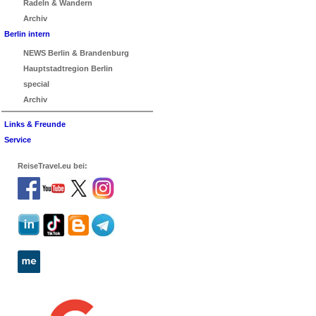
Radeln & Wandern
Archiv
Berlin intern
NEWS Berlin & Brandenburg
Hauptstadtregion Berlin
special
Archiv
Links & Freunde
Service
ReiseTravel.eu bei: