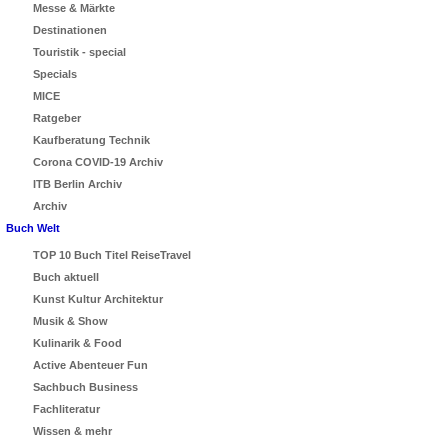
Messe & Märkte
Destinationen
Touristik - special
Specials
MICE
Ratgeber
Kaufberatung Technik
Corona COVID-19 Archiv
ITB Berlin Archiv
Archiv
Buch Welt
TOP 10 Buch Titel ReiseTravel
Buch aktuell
Kunst Kultur Architektur
Musik & Show
Kulinarik & Food
Active Abenteuer Fun
Sachbuch Business
Fachliteratur
Wissen & mehr