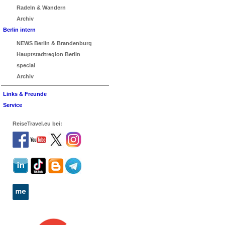
Radeln & Wandern
Archiv
Berlin intern
NEWS Berlin & Brandenburg
Hauptstadtregion Berlin
special
Archiv
Links & Freunde
Service
ReiseTravel.eu bei: