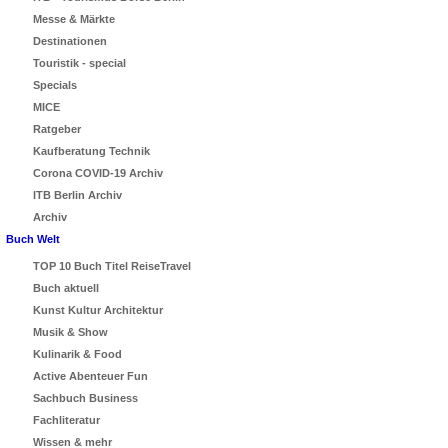
Messe & Märkte
Destinationen
Touristik - special
Specials
MICE
Ratgeber
Kaufberatung Technik
Corona COVID-19 Archiv
ITB Berlin Archiv
Archiv
Buch Welt
TOP 10 Buch Titel ReiseTravel
Buch aktuell
Kunst Kultur Architektur
Musik & Show
Kulinarik & Food
Active Abenteuer Fun
Sachbuch Business
Fachliteratur
Wissen & mehr