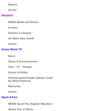
Events
Archiv
Mobilität
NEWS Mobil auf Reisen
Guides
Verkehr & Umwelt
Air Bahn Bus Schiff
Archiv
Szene Show TV
News
Show & Entertainment
Film - TV - Theater
Kunst & Kultur
Schwarzwald Insider Sabine Zoller
by ReiseTravel.eu
Memories
Archiv
Sport & Fun
NEWS Sport Fun Radeln Wandern
Aktive Fun & Show