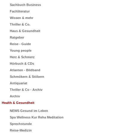
Sachbuch Business
Fachliteratur
Wissen & mehr
Thriller & Co.
Haus & Gesundheit
Ratgeber
Reise - Guide
Young people
Herz & Schmerz
Hörbuch & CDs
Atlanten - Bildband
Schmökern & Stöbern
Antiquariat
Thriller & Co - Archiv
Archiv
Health & Gesundheit
NEWS Gesund im Leben
Spa Wellness Kur Reha Meditation
Sprechstunde
Reise-Medizin