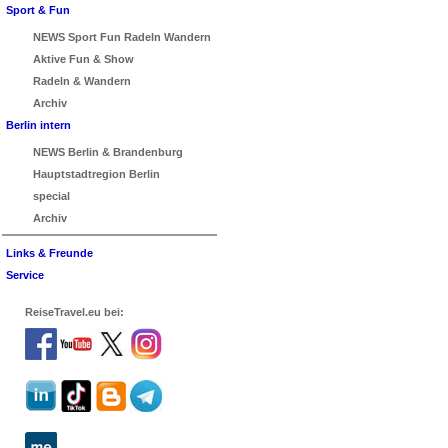
Sport & Fun
NEWS Sport Fun Radeln Wandern
Aktive Fun & Show
Radeln & Wandern
Archiv
Berlin intern
NEWS Berlin & Brandenburg
Hauptstadtregion Berlin
special
Archiv
Links & Freunde
Service
ReiseTravel.eu bei: