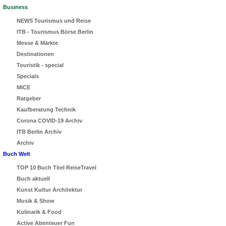
Business
NEWS Tourismus und Reise
ITB - Tourismus Börse Berlin
Messe & Märkte
Destinationen
Touristik - special
Specials
MICE
Ratgeber
Kaufberatung Technik
Corona COVID-19 Archiv
ITB Berlin Archiv
Archiv
Buch Welt
TOP 10 Buch Titel ReiseTravel
Buch aktuell
Kunst Kultur Architektur
Musik & Show
Kulinarik & Food
Active Abenteuer Fun