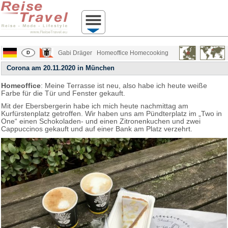
Gabi Dräger
Homeoffice Homecooking
Corona am 20.11.2020 in München
Homeoffice
: Meine Terrasse ist neu, also habe ich heute weiße
Farbe für die Tür und Fenster gekauft.
Mit der Ebersbergerin habe ich mich heute nachmittag am
Kurfürstenplatz getroffen. Wir haben uns am Pündterplatz im „Two in
One“ einen Schokoladen- und einen Zitronenkuchen und zwei
Cappuccinos gekauft und auf einer Bank am Platz verzehrt.