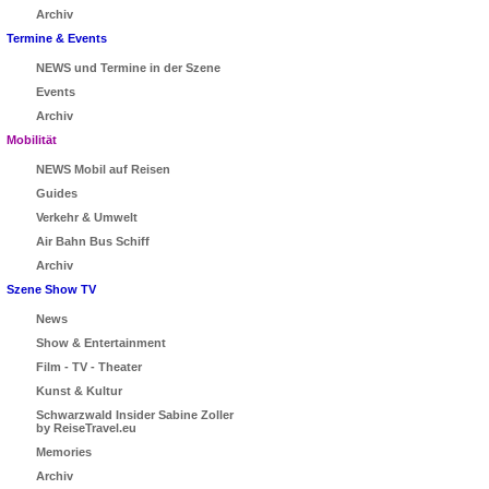
Archiv
Termine & Events
NEWS und Termine in der Szene
Events
Archiv
Mobilität
NEWS Mobil auf Reisen
Guides
Verkehr & Umwelt
Air Bahn Bus Schiff
Archiv
Szene Show TV
News
Show & Entertainment
Film - TV - Theater
Kunst & Kultur
Schwarzwald Insider Sabine Zoller
by ReiseTravel.eu
Memories
Archiv