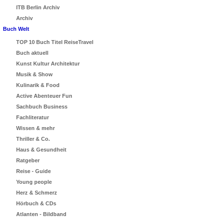
ITB Berlin Archiv
Archiv
Buch Welt
TOP 10 Buch Titel ReiseTravel
Buch aktuell
Kunst Kultur Architektur
Musik & Show
Kulinarik & Food
Active Abenteuer Fun
Sachbuch Business
Fachliteratur
Wissen & mehr
Thriller & Co.
Haus & Gesundheit
Ratgeber
Reise - Guide
Young people
Herz & Schmerz
Hörbuch & CDs
Atlanten - Bildband