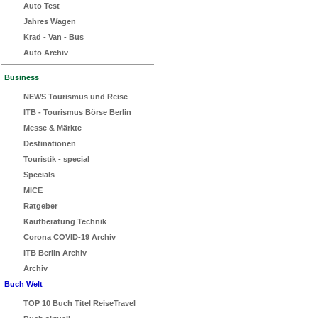
Auto Test
Jahres Wagen
Krad - Van - Bus
Auto Archiv
Business
NEWS Tourismus und Reise
ITB - Tourismus Börse Berlin
Messe & Märkte
Destinationen
Touristik - special
Specials
MICE
Ratgeber
Kaufberatung Technik
Corona COVID-19 Archiv
ITB Berlin Archiv
Archiv
Buch Welt
TOP 10 Buch Titel ReiseTravel