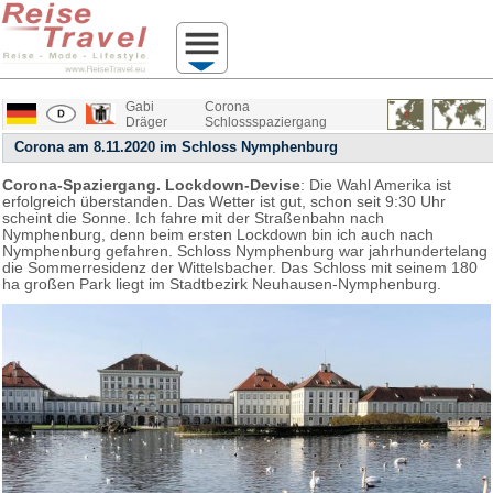
Gabi
Corona
Dräger
Schlossspaziergang
Corona am 8.11.2020 im Schloss Nymphenburg
Corona-Spaziergang. Lockdown-Devise
: Die Wahl Amerika ist
erfolgreich überstanden. Das Wetter ist gut, schon seit 9:30 Uhr
scheint die Sonne. Ich fahre mit der Straßenbahn nach
Nymphenburg, denn beim ersten Lockdown bin ich auch nach
Nymphenburg gefahren. Schloss Nymphenburg war jahrhundertelang
die Sommerresidenz der Wittelsbacher. Das Schloss mit seinem 180
ha großen Park liegt im Stadtbezirk Neuhausen-Nymphenburg.