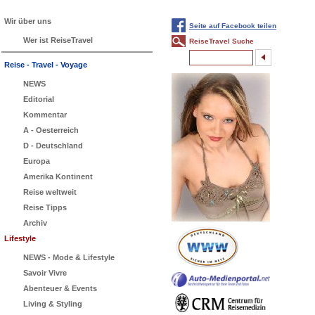
Wir über uns
Seite auf Facebook teilen
Wer ist ReiseTravel
ReiseTravel Suche
Reise - Travel - Voyage
NEWS
Editorial
Kommentar
A - Oesterreich
D - Deutschland
Europa
Amerika Kontinent
Reise weltweit
Reise Tipps
Archiv
Lifestyle
NEWS - Mode & Lifestyle
Savoir Vivre
Abenteuer & Events
Living & Styling