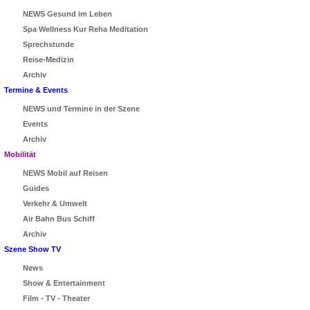
NEWS Gesund im Leben
Spa Wellness Kur Reha Meditation
Sprechstunde
Reise-Medizin
Archiv
Termine & Events
NEWS und Termine in der Szene
Events
Archiv
Mobilität
NEWS Mobil auf Reisen
Guides
Verkehr & Umwelt
Air Bahn Bus Schiff
Archiv
Szene Show TV
News
Show & Entertainment
Film - TV - Theater