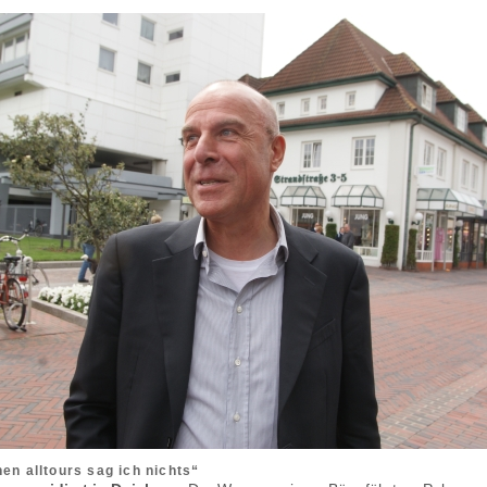
en alltours sag ich nichts“