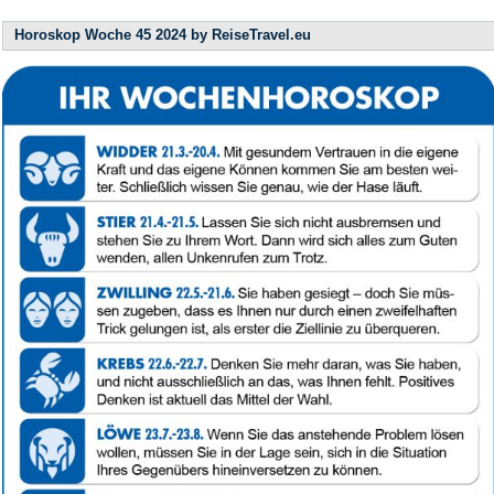
Horoskop Woche 45 2024 by ReiseTravel.eu