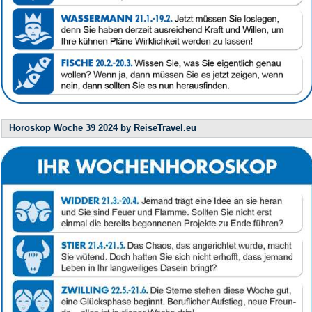
Horoskop Woche 39 2024 by ReiseTravel.eu