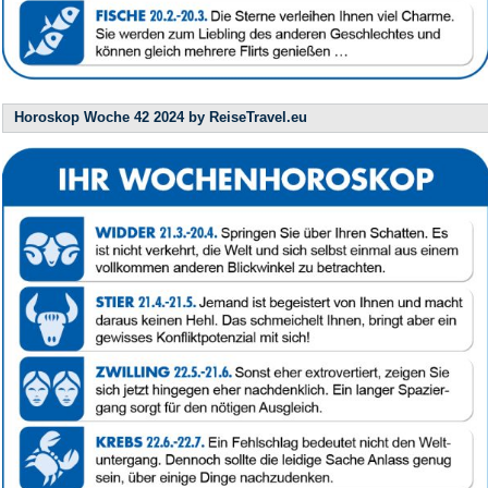
Horoskop Woche 42 2024 by ReiseTravel.eu