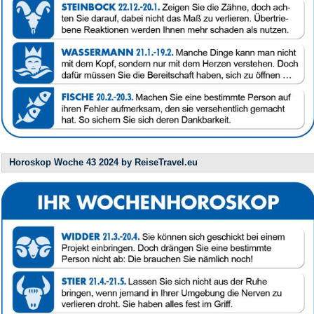
Horoskop Woche 43 2024 by ReiseTravel.eu