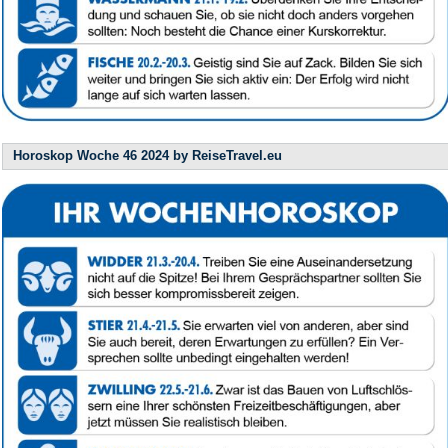
Horoskop Woche 46 2024 by ReiseTravel.eu