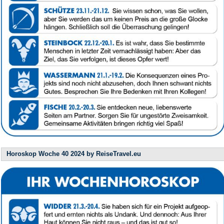
Horoskop Woche 40 2024 by ReiseTravel.eu