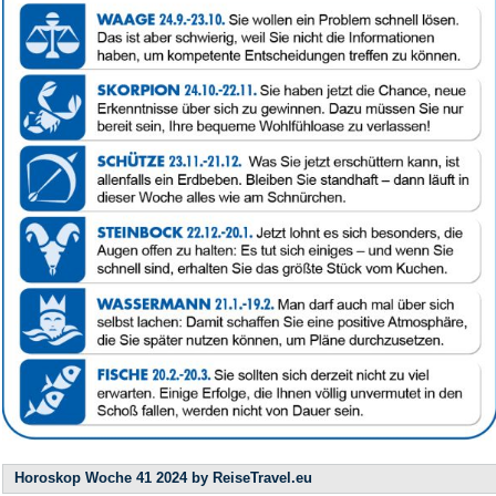
Horoskop Woche 41 2024 by ReiseTravel.eu