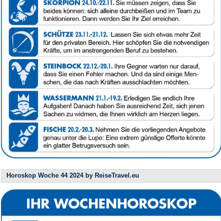
Horoskop Woche 44 2024 by ReiseTravel.eu