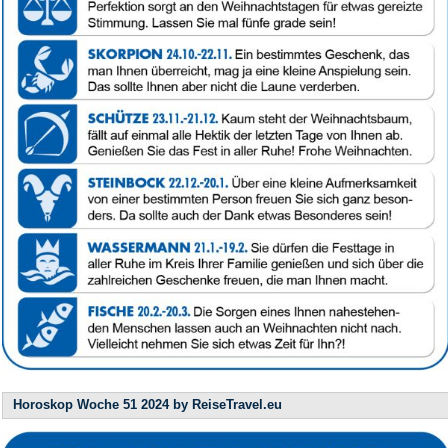
Horoskop Woche 51 2024 by ReiseTravel.eu