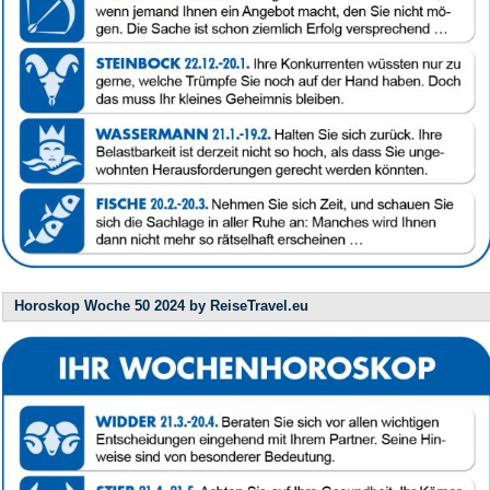
Horoskop Woche 50 2024 by ReiseTravel.eu