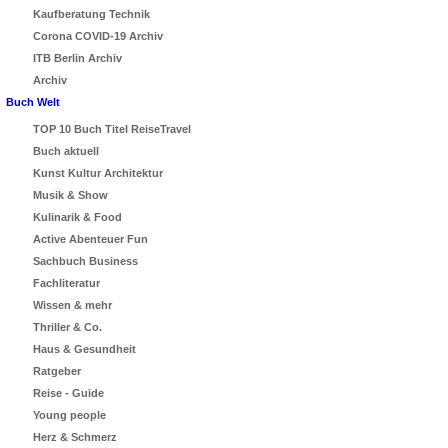
Kaufberatung Technik
Corona COVID-19 Archiv
ITB Berlin Archiv
Archiv
Buch Welt
TOP 10 Buch Titel ReiseTravel
Buch aktuell
Kunst Kultur Architektur
Musik & Show
Kulinarik & Food
Active Abenteuer Fun
Sachbuch Business
Fachliteratur
Wissen & mehr
Thriller & Co.
Haus & Gesundheit
Ratgeber
Reise - Guide
Young people
Herz & Schmerz