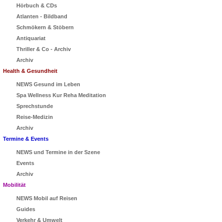
Hörbuch & CDs
Atlanten - Bildband
Schmökern & Stöbern
Antiquariat
Thriller & Co - Archiv
Archiv
Health & Gesundheit
NEWS Gesund im Leben
Spa Wellness Kur Reha Meditation
Sprechstunde
Reise-Medizin
Archiv
Termine & Events
NEWS und Termine in der Szene
Events
Archiv
Mobilität
NEWS Mobil auf Reisen
Guides
Verkehr & Umwelt