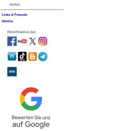
Archiv
Links & Freunde
Service
ReiseTravel.eu bei: