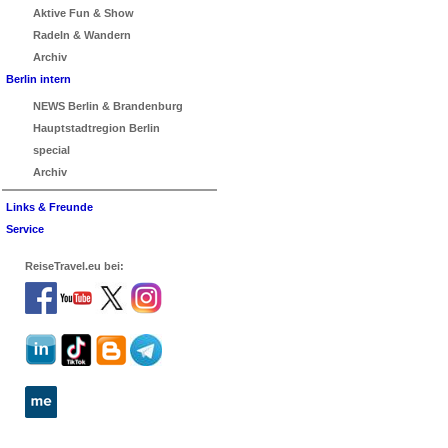
Aktive Fun & Show
Radeln & Wandern
Archiv
Berlin intern
NEWS Berlin & Brandenburg
Hauptstadtregion Berlin
special
Archiv
Links & Freunde
Service
ReiseTravel.eu bei: