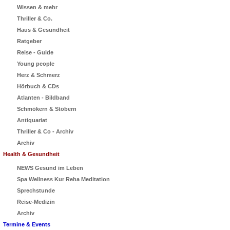
Wissen & mehr
Thriller & Co.
Haus & Gesundheit
Ratgeber
Reise - Guide
Young people
Herz & Schmerz
Hörbuch & CDs
Atlanten - Bildband
Schmökern & Stöbern
Antiquariat
Thriller & Co - Archiv
Archiv
Health & Gesundheit
NEWS Gesund im Leben
Spa Wellness Kur Reha Meditation
Sprechstunde
Reise-Medizin
Archiv
Termine & Events