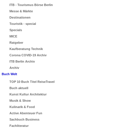
ITB - Tourismus Börse Berlin
Messe & Märkte
Destinationen
Touristik - special
Specials
MICE
Ratgeber
Kaufberatung Technik
Corona COVID-19 Archiv
ITB Berlin Archiv
Archiv
Buch Welt
TOP 10 Buch Titel ReiseTravel
Buch aktuell
Kunst Kultur Architektur
Musik & Show
Kulinarik & Food
Active Abenteuer Fun
Sachbuch Business
Fachliteratur