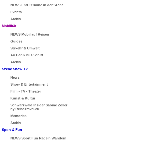
NEWS und Termine in der Szene
Events
Archiv
Mobilität
NEWS Mobil auf Reisen
Guides
Verkehr & Umwelt
Air Bahn Bus Schiff
Archiv
Szene Show TV
News
Show & Entertainment
Film - TV - Theater
Kunst & Kultur
Schwarzwald Insider Sabine Zoller
by ReiseTravel.eu
Memories
Archiv
Sport & Fun
NEWS Sport Fun Radeln Wandern