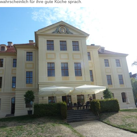
 wahrscheinlich für ihre gute Küche sprach.