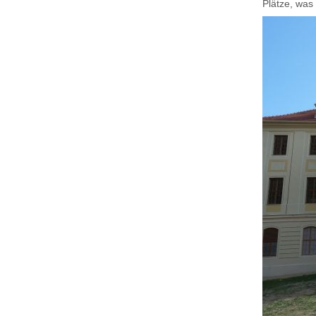
Plätze, was