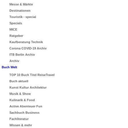
Messe & Märkte
Destinationen
Touristik - special
Specials
MICE
Ratgeber
Kaufberatung Technik
Corona COVID-19 Archiv
ITB Berlin Archiv
Archiv
Buch Welt
TOP 10 Buch Titel ReiseTravel
Buch aktuell
Kunst Kultur Architektur
Musik & Show
Kulinarik & Food
Active Abenteuer Fun
Sachbuch Business
Fachliteratur
Wissen & mehr