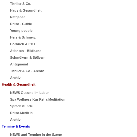
Thriller & Co.
Haus & Gesundheit
Ratgeber
Reise - Guide
Young people
Herz & Schmerz
Hörbuch & CDs
Atlanten - Bildband
Schmökern & Stöbern
Antiquariat
Thriller & Co - Archiv
Archiv
Health & Gesundheit
NEWS Gesund im Leben
Spa Wellness Kur Reha Meditation
Sprechstunde
Reise-Medizin
Archiv
Termine & Events
NEWS und Termine in der Szene