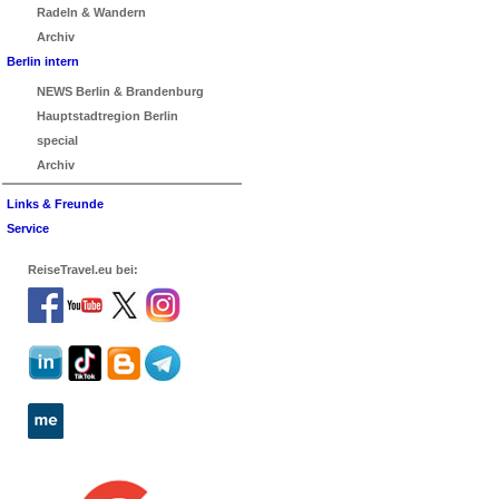
Radeln & Wandern
Archiv
Berlin intern
NEWS Berlin & Brandenburg
Hauptstadtregion Berlin
special
Archiv
Links & Freunde
Service
ReiseTravel.eu bei: