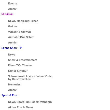
Events
Archiv
Mobilität
NEWS Mobil auf Reisen
Guides
Verkehr & Umwelt
Air Bahn Bus Schiff
Archiv
Szene Show TV
News
Show & Entertainment
Film - TV - Theater
Kunst & Kultur
Schwarzwald Insider Sabine Zoller
by ReiseTravel.eu
Memories
Archiv
Sport & Fun
NEWS Sport Fun Radeln Wandern
Aktive Fun & Show