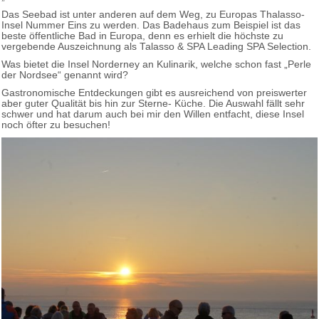
Das Seebad ist unter anderen auf dem Weg, zu Europas Thalasso-
Insel Nummer Eins zu werden. Das Badehaus zum Beispiel ist das
beste öffentliche Bad in Europa, denn es erhielt die höchste zu
vergebende Auszeichnung als Talasso & SPA Leading SPA Selection.
Was bietet die Insel Norderney an Kulinarik, welche schon fast „Perle
der Nordsee“ genannt wird?
Gastronomische Entdeckungen gibt es ausreichend von preiswerter
aber guter Qualität bis hin zur Sterne- Küche. Die Auswahl fällt sehr
schwer und hat darum auch bei mir den Willen entfacht, diese Insel
noch öfter zu besuchen!