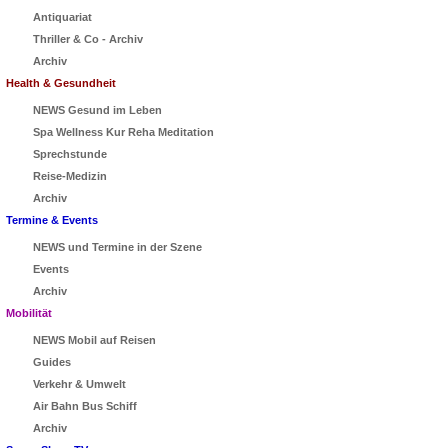
Antiquariat
Thriller & Co - Archiv
Archiv
Health & Gesundheit
NEWS Gesund im Leben
Spa Wellness Kur Reha Meditation
Sprechstunde
Reise-Medizin
Archiv
Termine & Events
NEWS und Termine in der Szene
Events
Archiv
Mobilität
NEWS Mobil auf Reisen
Guides
Verkehr & Umwelt
Air Bahn Bus Schiff
Archiv