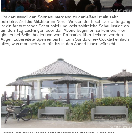
Um genussvoll den Sonnenuntergang zu genießen ist ein sehr
beliebtes Ziel die Milchbar im Nord- Westen der Insel. Der Untergang
ist ein fantastisches Schauspiel und lockt zahlreiche Schaulustige an
um den Tag ausklingen oder den Abend beginnen zu können. Hier
gibt es bei Selbstbedienung vom Frühstück über leckere, vor den
Augen zubereitete Speisen bis hin zum Sundowner- Cocktail einfach
alles, was man sich von früh bis in den Abend hinein wünscht.