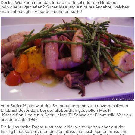
Decke. Wie kann man das Innere der Insel oder die Nordsee
individueller genießen? Super Idee und ein gutes Angebot, welches
man unbedingt in Anspruch nehmen sollte!
Vom Surfcafé aus wird der Sonnenuntergang zum unvergesslichen
Erlebnis! Besonders bei der allabendlich gespielten Musik
„Knockin`on Heaven`s Door“, einer Til Schweiger Filmmusik- Version
aus dem Jahr 1997.
Die kulinarische Radtour musste leider weiter gehen aber auf der
Insel gibt es so viel zu entdecken, dass man sich sputen muss um