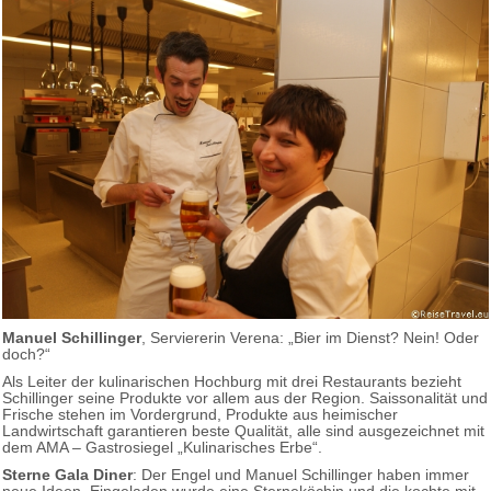
Manuel Schillinger
, Serviererin Verena: „Bier im Dienst? Nein! Oder
doch?“
Als Leiter der kulinarischen Hochburg mit drei Restaurants bezieht
Schillinger seine Produkte vor allem aus der Region. Saissonalität und
Frische stehen im Vordergrund, Produkte aus heimischer
Landwirtschaft garantieren beste Qualität, alle sind ausgezeichnet mit
dem AMA – Gastrosiegel „Kulinarisches Erbe“.
Sterne Gala Diner
: Der Engel und Manuel Schillinger haben immer