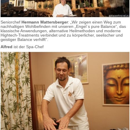
Seniorchef
Hermann Mattersberger
: „Wir zeigen einen Weg zum
nachhaltigen Wohlbefinden mit unseren „Engel´s pure Balance“, das
klassische Anwendungen, alternative Heilmethoden und moderne
Hightech-Treatments verbindet und zu körperlicher, seelischer und
geistiger Balance verhilft“.
Alfred
ist der Spa-Chef