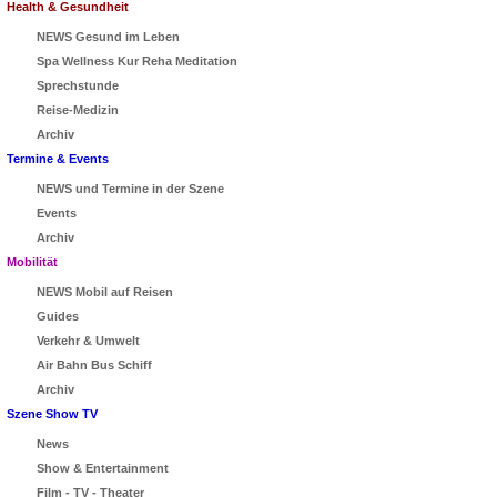
Health & Gesundheit
NEWS Gesund im Leben
Spa Wellness Kur Reha Meditation
Sprechstunde
Reise-Medizin
Archiv
Termine & Events
NEWS und Termine in der Szene
Events
Archiv
Mobilität
NEWS Mobil auf Reisen
Guides
Verkehr & Umwelt
Air Bahn Bus Schiff
Archiv
Szene Show TV
News
Show & Entertainment
Film - TV - Theater