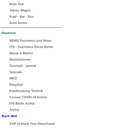
Auto Test
Jahres Wagen
Krad - Van - Bus
Auto Archiv
Business
NEWS Tourismus und Reise
ITB - Tourismus Börse Berlin
Messe & Märkte
Destinationen
Touristik - special
Specials
MICE
Ratgeber
Kaufberatung Technik
Corona COVID-19 Archiv
ITB Berlin Archiv
Archiv
Buch Welt
TOP 10 Buch Titel ReiseTravel