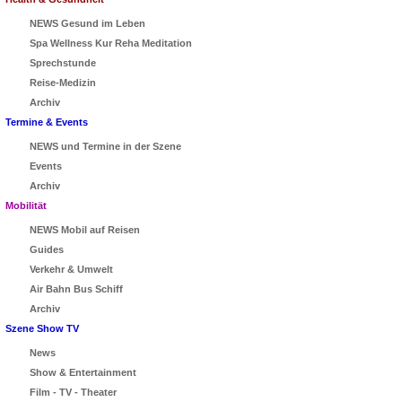
NEWS Gesund im Leben
Spa Wellness Kur Reha Meditation
Sprechstunde
Reise-Medizin
Archiv
Termine & Events
NEWS und Termine in der Szene
Events
Archiv
Mobilität
NEWS Mobil auf Reisen
Guides
Verkehr & Umwelt
Air Bahn Bus Schiff
Archiv
Szene Show TV
News
Show & Entertainment
Film - TV - Theater