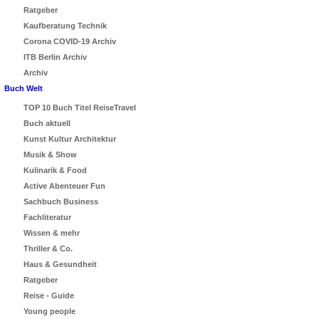
Ratgeber
Kaufberatung Technik
Corona COVID-19 Archiv
ITB Berlin Archiv
Archiv
Buch Welt
TOP 10 Buch Titel ReiseTravel
Buch aktuell
Kunst Kultur Architektur
Musik & Show
Kulinarik & Food
Active Abenteuer Fun
Sachbuch Business
Fachliteratur
Wissen & mehr
Thriller & Co.
Haus & Gesundheit
Ratgeber
Reise - Guide
Young people