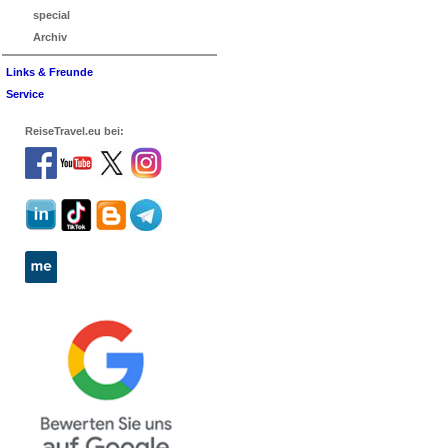
special
Archiv
Links & Freunde
Service
ReiseTravel.eu bei: