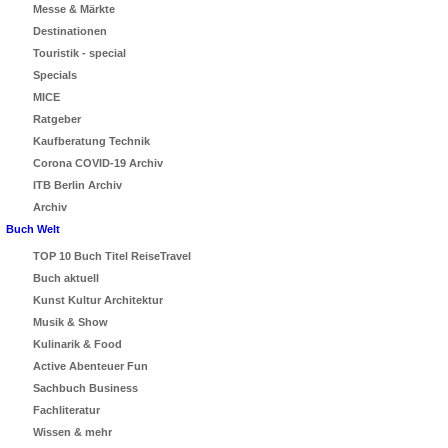
Messe & Märkte
Destinationen
Touristik - special
Specials
MICE
Ratgeber
Kaufberatung Technik
Corona COVID-19 Archiv
ITB Berlin Archiv
Archiv
Buch Welt
TOP 10 Buch Titel ReiseTravel
Buch aktuell
Kunst Kultur Architektur
Musik & Show
Kulinarik & Food
Active Abenteuer Fun
Sachbuch Business
Fachliteratur
Wissen & mehr