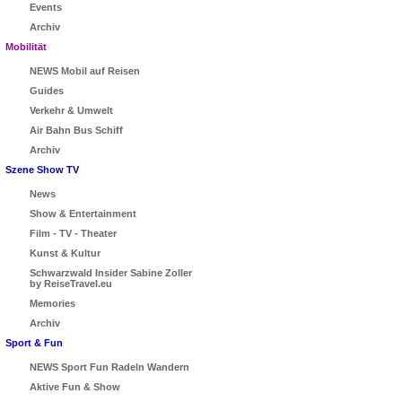
Events
Archiv
Mobilität
NEWS Mobil auf Reisen
Guides
Verkehr & Umwelt
Air Bahn Bus Schiff
Archiv
Szene Show TV
News
Show & Entertainment
Film - TV - Theater
Kunst & Kultur
Schwarzwald Insider Sabine Zoller
by ReiseTravel.eu
Memories
Archiv
Sport & Fun
NEWS Sport Fun Radeln Wandern
Aktive Fun & Show