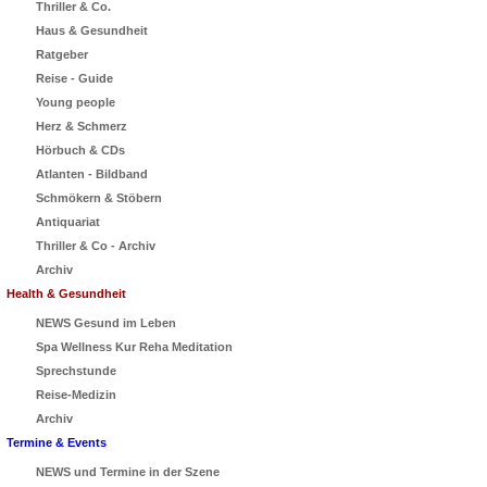
Thriller & Co.
Haus & Gesundheit
Ratgeber
Reise - Guide
Young people
Herz & Schmerz
Hörbuch & CDs
Atlanten - Bildband
Schmökern & Stöbern
Antiquariat
Thriller & Co - Archiv
Archiv
Health & Gesundheit
NEWS Gesund im Leben
Spa Wellness Kur Reha Meditation
Sprechstunde
Reise-Medizin
Archiv
Termine & Events
NEWS und Termine in der Szene