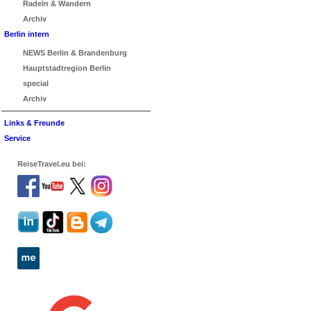
Radeln & Wandern
Archiv
Berlin intern
NEWS Berlin & Brandenburg
Hauptstadtregion Berlin
special
Archiv
Links & Freunde
Service
ReiseTravel.eu bei: