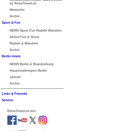
by ReiseTravel.eu
Memories
Archiv
Sport & Fun
NEWS Sport Fun Radeln Wandern
Aktive Fun & Show
Radeln & Wandern
Archiv
Berlin intern
NEWS Berlin & Brandenburg
Hauptstadtregion Berlin
special
Archiv
Links & Freunde
Service
ReiseTravel.eu bei: