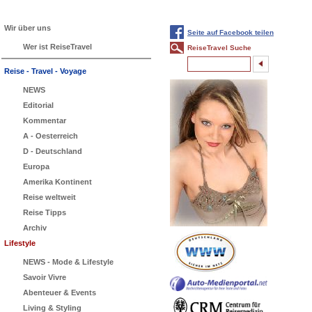
Wir über uns
Seite auf Facebook teilen
Wer ist ReiseTravel
ReiseTravel Suche
Reise - Travel - Voyage
NEWS
Editorial
Kommentar
A - Oesterreich
D - Deutschland
Europa
Amerika Kontinent
Reise weltweit
Reise Tipps
Archiv
Lifestyle
NEWS - Mode & Lifestyle
Savoir Vivre
Abenteuer & Events
Living & Styling