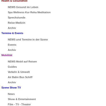
Health & Gesundheit
NEWS Gesund im Leben
Spa Wellness Kur Reha Meditation
Sprechstunde
Reise-Medizin
Archiv
Termine & Events
NEWS und Termine in der Szene
Events
Archiv
Mobilität
NEWS Mobil auf Reisen
Guides
Verkehr & Umwelt
Air Bahn Bus Schiff
Archiv
Szene Show TV
News
Show & Entertainment
Film - TV - Theater