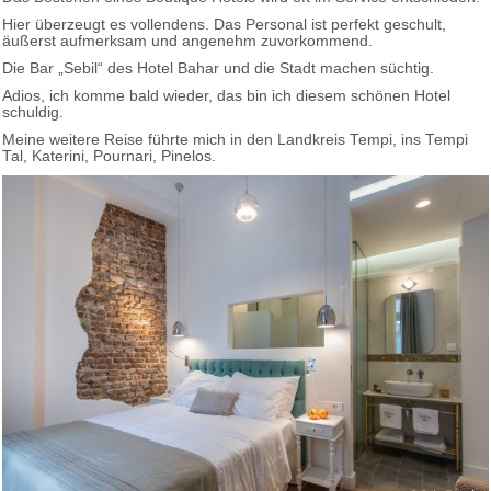
Hier überzeugt es vollendens. Das Personal ist perfekt geschult,
äußerst aufmerksam und angenehm zuvorkommend.
Die Bar „Sebil“ des Hotel Bahar und die Stadt machen süchtig.
Adios, ich komme bald wieder, das bin ich diesem schönen Hotel
schuldig.
Meine weitere Reise führte mich in den Landkreis Tempi, ins Tempi
Tal, Katerini, Pournari, Pinelos.