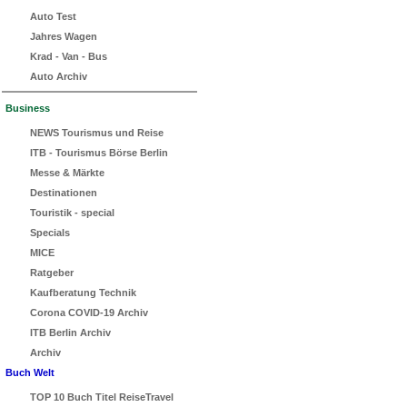
Auto Test
Jahres Wagen
Krad - Van - Bus
Auto Archiv
Business
NEWS Tourismus und Reise
ITB - Tourismus Börse Berlin
Messe & Märkte
Destinationen
Touristik - special
Specials
MICE
Ratgeber
Kaufberatung Technik
Corona COVID-19 Archiv
ITB Berlin Archiv
Archiv
Buch Welt
TOP 10 Buch Titel ReiseTravel