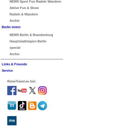
NEWS Sport Fun Radeln Wandern
Aktive Fun & Show
Radeln & Wandern
Archiv
Berlin intern
NEWS Berlin & Brandenburg
Hauptstadtregion Berlin
special
Archiv
Links & Freunde
Service
ReiseTravel.eu bei: