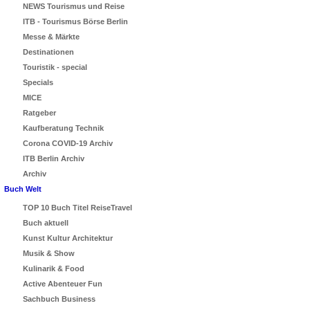
NEWS Tourismus und Reise
ITB - Tourismus Börse Berlin
Messe & Märkte
Destinationen
Touristik - special
Specials
MICE
Ratgeber
Kaufberatung Technik
Corona COVID-19 Archiv
ITB Berlin Archiv
Archiv
Buch Welt
TOP 10 Buch Titel ReiseTravel
Buch aktuell
Kunst Kultur Architektur
Musik & Show
Kulinarik & Food
Active Abenteuer Fun
Sachbuch Business