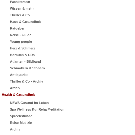
Fachliteratur
Wissen & mehr
Thriller & Co.
Haus & Gesundheit
Ratgeber
Reise - Guide
Young people
Herz & Schmerz
Hörbuch & CDs
Atlanten - Bildband
Schmökern & Stöbern
Antiquariat
Thriller & Co - Archiv
Archiv
Health & Gesundheit
NEWS Gesund im Leben
Spa Wellness Kur Reha Meditation
Sprechstunde
Reise-Medizin
Archiv