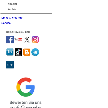
special
Archiv
Links & Freunde
Service
ReiseTravel.eu bei: