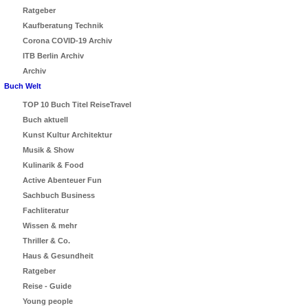
Ratgeber
Kaufberatung Technik
Corona COVID-19 Archiv
ITB Berlin Archiv
Archiv
Buch Welt
TOP 10 Buch Titel ReiseTravel
Buch aktuell
Kunst Kultur Architektur
Musik & Show
Kulinarik & Food
Active Abenteuer Fun
Sachbuch Business
Fachliteratur
Wissen & mehr
Thriller & Co.
Haus & Gesundheit
Ratgeber
Reise - Guide
Young people