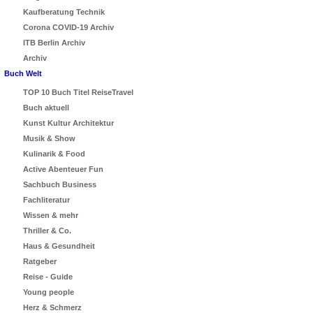
Kaufberatung Technik
Corona COVID-19 Archiv
ITB Berlin Archiv
Archiv
Buch Welt
TOP 10 Buch Titel ReiseTravel
Buch aktuell
Kunst Kultur Architektur
Musik & Show
Kulinarik & Food
Active Abenteuer Fun
Sachbuch Business
Fachliteratur
Wissen & mehr
Thriller & Co.
Haus & Gesundheit
Ratgeber
Reise - Guide
Young people
Herz & Schmerz