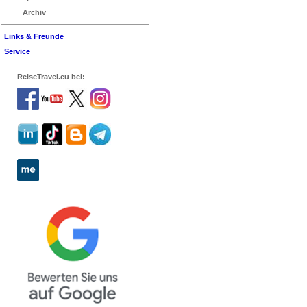
Archiv
Links & Freunde
Service
ReiseTravel.eu bei: