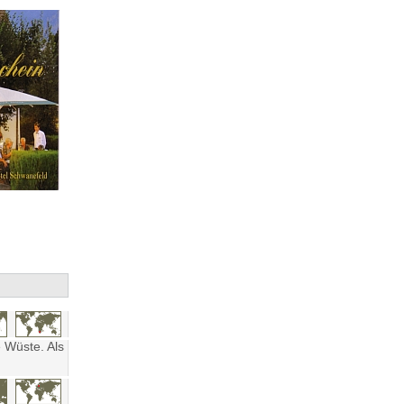
 Wüste. Als