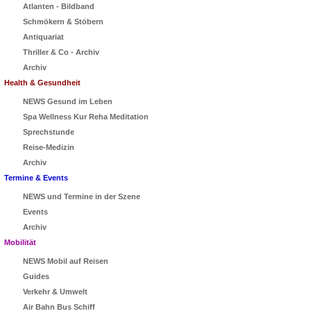
Atlanten - Bildband
Schmökern & Stöbern
Antiquariat
Thriller & Co - Archiv
Archiv
Health & Gesundheit
NEWS Gesund im Leben
Spa Wellness Kur Reha Meditation
Sprechstunde
Reise-Medizin
Archiv
Termine & Events
NEWS und Termine in der Szene
Events
Archiv
Mobilität
NEWS Mobil auf Reisen
Guides
Verkehr & Umwelt
Air Bahn Bus Schiff