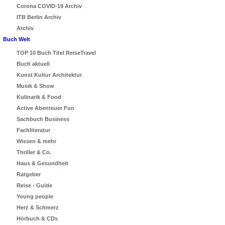
Corona COVID-19 Archiv
ITB Berlin Archiv
Archiv
Buch Welt
TOP 10 Buch Titel ReiseTravel
Buch aktuell
Kunst Kultur Architektur
Musik & Show
Kulinarik & Food
Active Abenteuer Fun
Sachbuch Business
Fachliteratur
Wissen & mehr
Thriller & Co.
Haus & Gesundheit
Ratgeber
Reise - Guide
Young people
Herz & Schmerz
Hörbuch & CDs