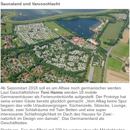
Saunaland und Varusschlacht
Ab Saisonstart 2018 soll es am Alfsee noch germanischer werden.
Laut Geschäftsführer
Toni Harms
werden 18 mobile
Germanenhäuser als Ferienunterkünfte aufgestellt. Der Prototyp hat
seine ersten Gäste bereits glücklich gemacht: „Vom Alltag keine Spur
begann das volle Urlaubsvergnügen. Küchenzeile, Sitzecke, Lounge,
Sanitär, zwei Schlafräume mit Twin Betten und eine super
interessante Schlafmöglichkeit im Dach des Hauses für Zwei -
natürlich im Design von damals“. Das Germanenland als
Geschäftsidee.