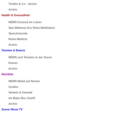
Thriller & Co - Archiv
Archiv
Health & Gesundheit
NEWS Gesund im Leben
Spa Wellness Kur Reha Meditation
Sprechstunde
Reise-Medizin
Archiv
Termine & Events
NEWS und Termine in der Szene
Events
Archiv
Mobilität
NEWS Mobil auf Reisen
Guides
Verkehr & Umwelt
Air Bahn Bus Schiff
Archiv
Szene Show TV