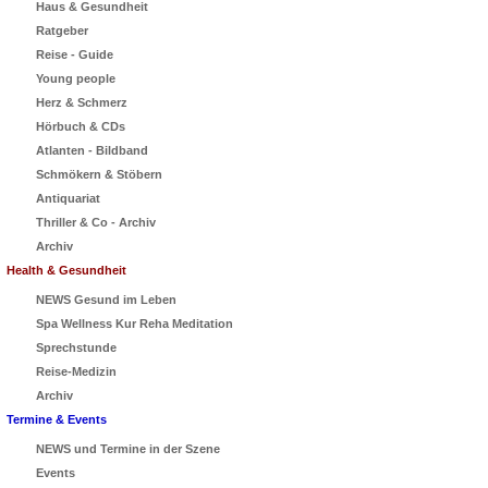
Haus & Gesundheit
Ratgeber
Reise - Guide
Young people
Herz & Schmerz
Hörbuch & CDs
Atlanten - Bildband
Schmökern & Stöbern
Antiquariat
Thriller & Co - Archiv
Archiv
Health & Gesundheit
NEWS Gesund im Leben
Spa Wellness Kur Reha Meditation
Sprechstunde
Reise-Medizin
Archiv
Termine & Events
NEWS und Termine in der Szene
Events