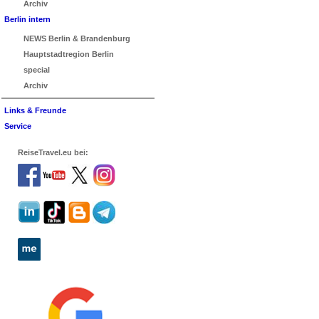
Archiv
Berlin intern
NEWS Berlin & Brandenburg
Hauptstadtregion Berlin
special
Archiv
Links & Freunde
Service
ReiseTravel.eu bei: