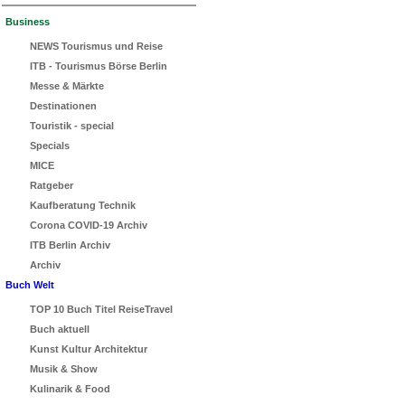
Business
NEWS Tourismus und Reise
ITB - Tourismus Börse Berlin
Messe & Märkte
Destinationen
Touristik - special
Specials
MICE
Ratgeber
Kaufberatung Technik
Corona COVID-19 Archiv
ITB Berlin Archiv
Archiv
Buch Welt
TOP 10 Buch Titel ReiseTravel
Buch aktuell
Kunst Kultur Architektur
Musik & Show
Kulinarik & Food