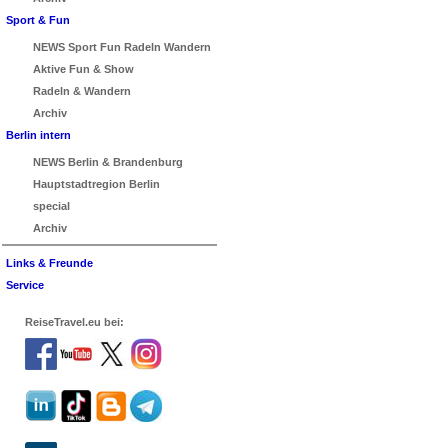
Sport & Fun
NEWS Sport Fun Radeln Wandern
Aktive Fun & Show
Radeln & Wandern
Archiv
Berlin intern
NEWS Berlin & Brandenburg
Hauptstadtregion Berlin
special
Archiv
Links & Freunde
Service
ReiseTravel.eu bei: