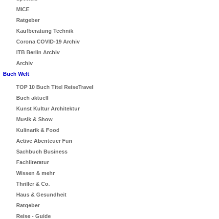
MICE
Ratgeber
Kaufberatung Technik
Corona COVID-19 Archiv
ITB Berlin Archiv
Archiv
Buch Welt
TOP 10 Buch Titel ReiseTravel
Buch aktuell
Kunst Kultur Architektur
Musik & Show
Kulinarik & Food
Active Abenteuer Fun
Sachbuch Business
Fachliteratur
Wissen & mehr
Thriller & Co.
Haus & Gesundheit
Ratgeber
Reise - Guide