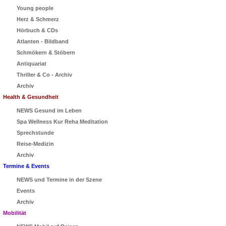
Young people
Herz & Schmerz
Hörbuch & CDs
Atlanten - Bildband
Schmökern & Stöbern
Antiquariat
Thriller & Co - Archiv
Archiv
Health & Gesundheit
NEWS Gesund im Leben
Spa Wellness Kur Reha Meditation
Sprechstunde
Reise-Medizin
Archiv
Termine & Events
NEWS und Termine in der Szene
Events
Archiv
Mobilität