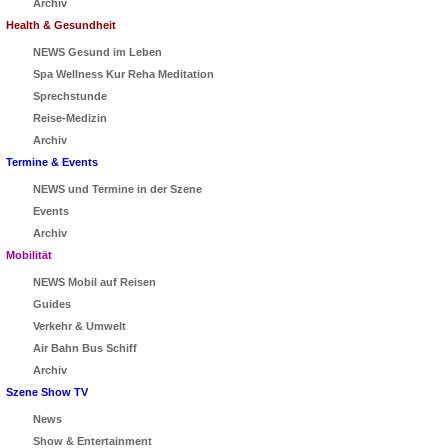
Archiv
Health & Gesundheit
NEWS Gesund im Leben
Spa Wellness Kur Reha Meditation
Sprechstunde
Reise-Medizin
Archiv
Termine & Events
NEWS und Termine in der Szene
Events
Archiv
Mobilität
NEWS Mobil auf Reisen
Guides
Verkehr & Umwelt
Air Bahn Bus Schiff
Archiv
Szene Show TV
News
Show & Entertainment