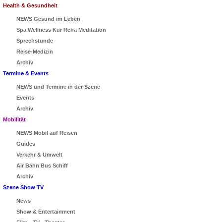
Health & Gesundheit
NEWS Gesund im Leben
Spa Wellness Kur Reha Meditation
Sprechstunde
Reise-Medizin
Archiv
Termine & Events
NEWS und Termine in der Szene
Events
Archiv
Mobilität
NEWS Mobil auf Reisen
Guides
Verkehr & Umwelt
Air Bahn Bus Schiff
Archiv
Szene Show TV
News
Show & Entertainment