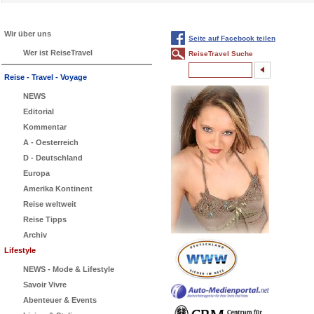
Wir über uns
Seite auf Facebook teilen
Wer ist ReiseTravel
ReiseTravel Suche
Reise - Travel - Voyage
NEWS
Editorial
Kommentar
A - Oesterreich
D - Deutschland
Europa
Amerika Kontinent
Reise weltweit
Reise Tipps
Archiv
Lifestyle
NEWS - Mode & Lifestyle
Savoir Vivre
Abenteuer & Events