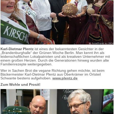
Karl-Dietmar Plentz
ist eines der bekanntesten Gesichter in der
„Brandenburghalle“ der Grünen Woche Berlin. Man kennt ihn als
leidenschaftlichen Lokalpatrioten und als kreativen Unternehmer mit
einem großen Herzen. Durch die Generationen hinweg wurden alte
Familienrezepte weitergegeben.
Wer in Sachen Brot die vegane Richtung gehen möchte, ist beim
Bäckermeister Karl-Dietmar Plentz aus Oberkrämer im Ortsteil
Schwante bestens aufgehoben.
www.plentz.de
Zum Wohle und Prosit!