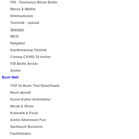
ITB - Tourismus Börse Berlin
Messe & Märkte
Destinationen
Touristik - special
Specials
MICE
Ratgeber
Kaufberatung Technik
Corona COVID-19 Archiv
ITB Berlin Archiv
Archiv
Buch Welt
TOP 10 Buch Titel ReiseTravel
Buch aktuell
Kunst Kultur Architektur
Musik & Show
Kulinarik & Food
Active Abenteuer Fun
Sachbuch Business
Fachliteratur