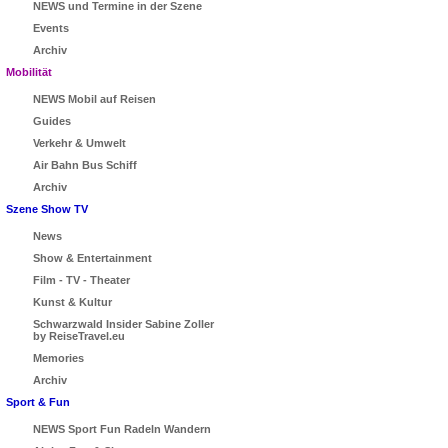
NEWS und Termine in der Szene
Events
Archiv
Mobilität
NEWS Mobil auf Reisen
Guides
Verkehr & Umwelt
Air Bahn Bus Schiff
Archiv
Szene Show TV
News
Show & Entertainment
Film - TV - Theater
Kunst & Kultur
Schwarzwald Insider Sabine Zoller
by ReiseTravel.eu
Memories
Archiv
Sport & Fun
NEWS Sport Fun Radeln Wandern