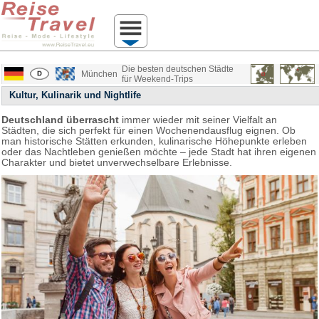
Die besten deutschen Städte
München
für Weekend-Trips
Kultur, Kulinarik und Nightlife
Deutschland überrascht
immer wieder mit seiner Vielfalt an
Städten, die sich perfekt für einen Wochenendausflug eignen. Ob
man historische Stätten erkunden, kulinarische Höhepunkte erleben
oder das Nachtleben genießen möchte – jede Stadt hat ihren eigenen
Charakter und bietet unverwechselbare Erlebnisse.