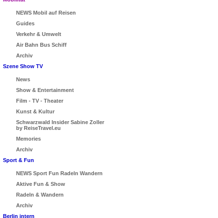
NEWS Mobil auf Reisen
Guides
Verkehr & Umwelt
Air Bahn Bus Schiff
Archiv
Szene Show TV
News
Show & Entertainment
Film - TV - Theater
Kunst & Kultur
Schwarzwald Insider Sabine Zoller
by ReiseTravel.eu
Memories
Archiv
Sport & Fun
NEWS Sport Fun Radeln Wandern
Aktive Fun & Show
Radeln & Wandern
Archiv
Berlin intern