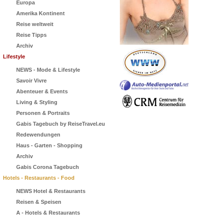
Europa
Amerika Kontinent
Reise weltweit
Reise Tipps
Archiv
Lifestyle
NEWS - Mode & Lifestyle
Savoir Vivre
Abenteuer & Events
Living & Styling
Personen & Portraits
Gabis Tagebuch by ReiseTravel.eu
Redewendungen
Haus - Garten - Shopping
Archiv
Gabis Corona Tagebuch
Hotels - Restaurants - Food
NEWS Hotel & Restaurants
Reisen & Speisen
A - Hotels & Restaurants