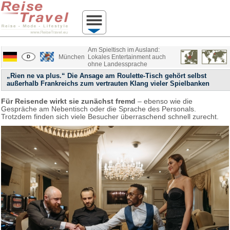
Am Spieltisch im Ausland:
München
Lokales Entertainment auch
ohne Landessprache
„Rien ne va plus.“ Die Ansage am Roulette-Tisch gehört selbst
außerhalb Frankreichs zum vertrauten Klang vieler Spielbanken
Für Reisende wirkt sie zunächst fremd
– ebenso wie die
Gespräche am Nebentisch oder die Sprache des Personals.
Trotzdem finden sich viele Besucher überraschend schnell zurecht.