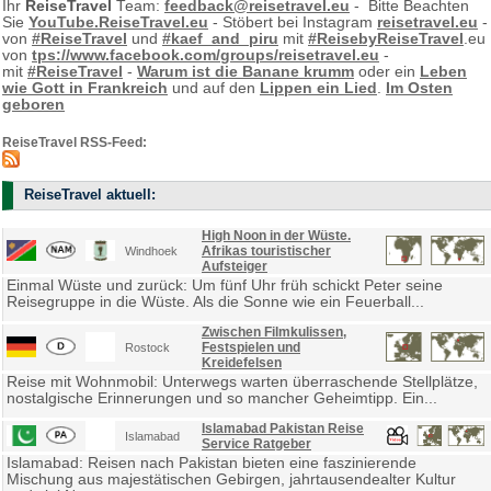
Ihr
ReiseTravel
Team:
feedback@reisetravel.eu
- Bitte Beachten
Sie
YouTube.ReiseTravel.eu
- Stöbert bei Instagram
reisetravel.eu
-
von
#ReiseTravel
und
#kaef_and_piru
mit
#ReisebyReiseTravel
.eu
von
tps://www.facebook.com/groups/reisetravel.eu
-
mit
#ReiseTravel
-
Warum ist die Banane krumm
oder ein
Leben
wie Gott in Frankreich
und auf den
Lippen ein Lied
.
Im Osten
geboren
ReiseTravel RSS-Feed:
ReiseTravel aktuell:
High Noon in der Wüste.
Afrikas touristischer
Windhoek
Aufsteiger
Einmal Wüste und zurück: Um fünf Uhr früh schickt Peter seine
Reisegruppe in die Wüste. Als die Sonne wie ein Feuerball...
Zwischen Filmkulissen,
Festspielen und
Rostock
Kreidefelsen
Reise mit Wohnmobil: Unterwegs warten überraschende Stellplätze,
nostalgische Erinnerungen und so mancher Geheimtipp. Ein...
Islamabad Pakistan Reise
Islamabad
Service Ratgeber
Islamabad: Reisen nach Pakistan bieten eine faszinierende
Mischung aus majestätischen Gebirgen, jahrtausendealter Kultur