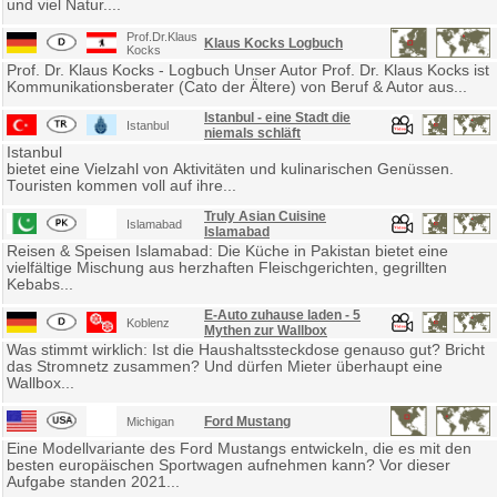
und viel Natur....
Prof.Dr.Klaus
Klaus Kocks Logbuch
Kocks
Prof. Dr. Klaus Kocks - Logbuch Unser Autor Prof. Dr. Klaus Kocks ist
Kommunikationsberater (Cato der Ältere) von Beruf & Autor aus...
Istanbul - eine Stadt die
Istanbul
niemals schläft
Istanbul
bietet eine Vielzahl von Aktivitäten und kulinarischen Genüssen.
Touristen kommen voll auf ihre...
Truly Asian Cuisine
Islamabad
Islamabad
Reisen & Speisen Islamabad: Die Küche in Pakistan bietet eine
vielfältige Mischung aus herzhaften Fleischgerichten, gegrillten
Kebabs...
E-Auto zuhause laden - 5
Koblenz
Mythen zur Wallbox
Was stimmt wirklich: Ist die Haushaltssteckdose genauso gut? Bricht
das Stromnetz zusammen? Und dürfen Mieter überhaupt eine
Wallbox...
Ford Mustang
Michigan
Eine Modellvariante des Ford Mustangs entwickeln, die es mit den
besten europäischen Sportwagen aufnehmen kann? Vor dieser
Aufgabe standen 2021...