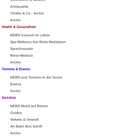
Antiquariat
Thriller & Co - Archiv
Archiv
Health & Gesundheit
NEWS Gesund im Leben
Spa Wellness Kur Reha Meditation
Sprechstunde
Reise-Medizin
Archiv
Termine & Events
NEWS und Termine in der Szene
Events
Archiv
Mobilität
NEWS Mobil auf Reisen
Guides
Verkehr & Umwelt
Air Bahn Bus Schiff
Archiv