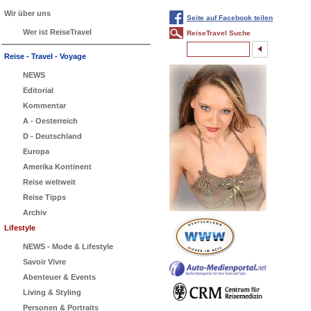
Wir über uns
Seite auf Facebook teilen
Wer ist ReiseTravel
ReiseTravel Suche
Reise - Travel - Voyage
NEWS
Editorial
Kommentar
A - Oesterreich
D - Deutschland
Europa
Amerika Kontinent
Reise weltweit
Reise Tipps
Archiv
Lifestyle
NEWS - Mode & Lifestyle
Savoir Vivre
Abenteuer & Events
Living & Styling
Personen & Portraits