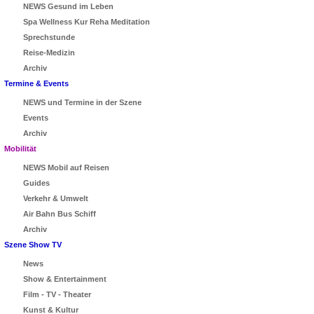
NEWS Gesund im Leben
Spa Wellness Kur Reha Meditation
Sprechstunde
Reise-Medizin
Archiv
Termine & Events
NEWS und Termine in der Szene
Events
Archiv
Mobilität
NEWS Mobil auf Reisen
Guides
Verkehr & Umwelt
Air Bahn Bus Schiff
Archiv
Szene Show TV
News
Show & Entertainment
Film - TV - Theater
Kunst & Kultur