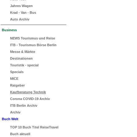
Jahres Wagen
Krad - Van - Bus
Auto Archiv
Business
NEWS Tourismus und Reise
ITB - Tourismus Börse Berlin
Messe & Märkte
Destinationen
Touristik - special
Specials
MICE
Ratgeber
Kaufberatung Technik
Corona COVID-19 Archiv
ITB Berlin Archiv
Archiv
Buch Welt
TOP 10 Buch Titel ReiseTravel
Buch aktuell