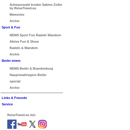
Schwarzwald Insider Sabine Zoller
by ReiseTravel.eu
Memories
Archiv
Sport & Fun
NEWS Sport Fun Radeln Wandern
Aktive Fun & Show
Radeln & Wandern
Archiv
Berlin intern
NEWS Berlin & Brandenburg
Hauptstadtregion Berlin
special
Archiv
Links & Freunde
Service
ReiseTravel.eu bei: