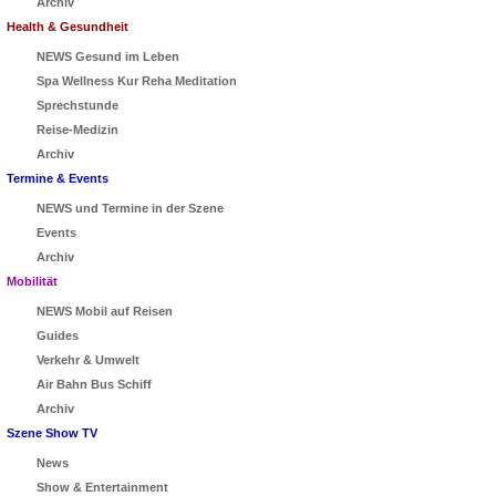
Archiv
Health & Gesundheit
NEWS Gesund im Leben
Spa Wellness Kur Reha Meditation
Sprechstunde
Reise-Medizin
Archiv
Termine & Events
NEWS und Termine in der Szene
Events
Archiv
Mobilität
NEWS Mobil auf Reisen
Guides
Verkehr & Umwelt
Air Bahn Bus Schiff
Archiv
Szene Show TV
News
Show & Entertainment