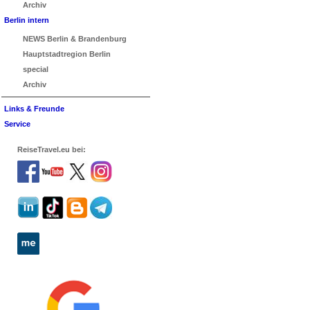
Archiv
Berlin intern
NEWS Berlin & Brandenburg
Hauptstadtregion Berlin
special
Archiv
Links & Freunde
Service
ReiseTravel.eu bei: