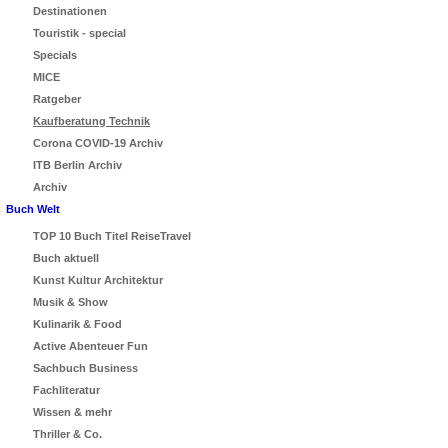
Destinationen
Touristik - special
Specials
MICE
Ratgeber
Kaufberatung Technik
Corona COVID-19 Archiv
ITB Berlin Archiv
Archiv
Buch Welt
TOP 10 Buch Titel ReiseTravel
Buch aktuell
Kunst Kultur Architektur
Musik & Show
Kulinarik & Food
Active Abenteuer Fun
Sachbuch Business
Fachliteratur
Wissen & mehr
Thriller & Co.