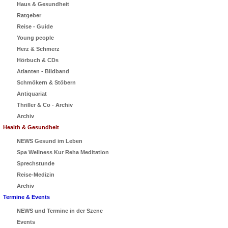
Haus & Gesundheit
Ratgeber
Reise - Guide
Young people
Herz & Schmerz
Hörbuch & CDs
Atlanten - Bildband
Schmökern & Stöbern
Antiquariat
Thriller & Co - Archiv
Archiv
Health & Gesundheit
NEWS Gesund im Leben
Spa Wellness Kur Reha Meditation
Sprechstunde
Reise-Medizin
Archiv
Termine & Events
NEWS und Termine in der Szene
Events