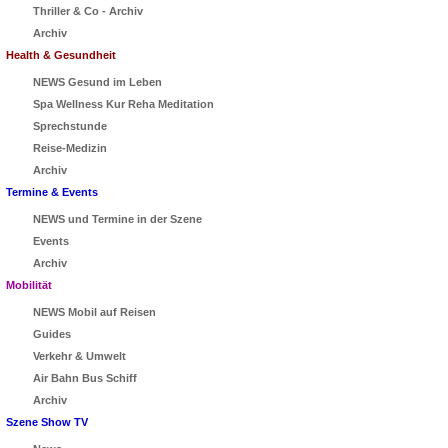
Thriller & Co - Archiv
Archiv
Health & Gesundheit
NEWS Gesund im Leben
Spa Wellness Kur Reha Meditation
Sprechstunde
Reise-Medizin
Archiv
Termine & Events
NEWS und Termine in der Szene
Events
Archiv
Mobilität
NEWS Mobil auf Reisen
Guides
Verkehr & Umwelt
Air Bahn Bus Schiff
Archiv
Szene Show TV