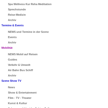
Spa Wellness Kur Reha Meditation
Sprechstunde
Reise-Medizin
Archiv
Termine & Events
NEWS und Termine in der Szene
Events
Archiv
Mobilität
NEWS Mobil auf Reisen
Guides
Verkehr & Umwelt
Air Bahn Bus Schiff
Archiv
Szene Show TV
News
Show & Entertainment
Film - TV - Theater
Kunst & Kultur