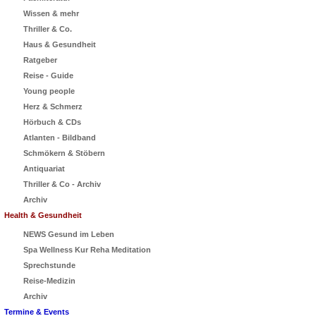
Wissen & mehr
Thriller & Co.
Haus & Gesundheit
Ratgeber
Reise - Guide
Young people
Herz & Schmerz
Hörbuch & CDs
Atlanten - Bildband
Schmökern & Stöbern
Antiquariat
Thriller & Co - Archiv
Archiv
Health & Gesundheit
NEWS Gesund im Leben
Spa Wellness Kur Reha Meditation
Sprechstunde
Reise-Medizin
Archiv
Termine & Events