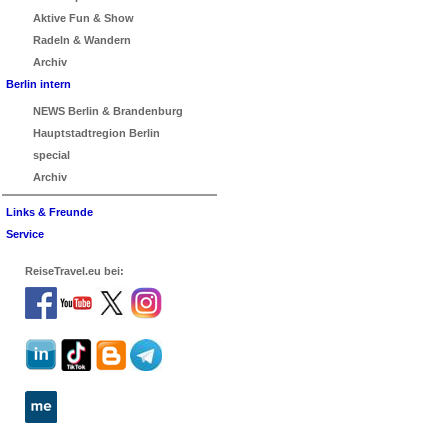
Aktive Fun & Show
Radeln & Wandern
Archiv
Berlin intern
NEWS Berlin & Brandenburg
Hauptstadtregion Berlin
special
Archiv
Links & Freunde
Service
ReiseTravel.eu bei: