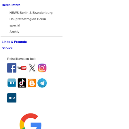
Berlin intern
NEWS Berlin & Brandenburg
Hauptstadtregion Berlin
special
Archiv
Links & Freunde
Service
ReiseTravel.eu bei: